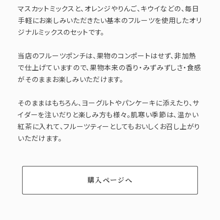
マスカットミックスと、オレンジやりんご、キウイなどの、毎日
手軽にお楽しみいただきたい基本のフルーツを使用したオリ
ジナルミックスのセットです。
当店のフルーツポンチは、果物のコンポートはせず、非加熱
で仕上げていますので、果物本来の香り・みずみずしさ・食感
がそのままお楽しみいただけます。
そのままはもちろん、ヨーグルトやパンケーキに添えたり、サ
イダーを注いだりと楽しみ方も様々。肌寒い季節は、温かい
紅茶に入れて、フルーツティーとしてもおいしくお召し上がり
いただけます。
購入ページへ