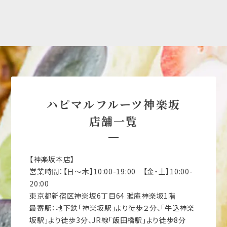
ハピマルフルーツ神楽坂
店舗一覧
【神楽坂本店】
営業時間：【日～木】10:00-19:00 【金・土】10:00-
20:00
東京都新宿区神楽坂6丁目64 雅庵神楽坂1階
最寄駅：地下鉄「神楽坂駅」より徒歩２分、「牛込神楽
坂駅」より徒歩3分、JR線「飯田橋駅」より徒歩8分