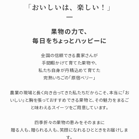
「おいしいは、楽しい！」
果物の力で、
全国の信頼できる農家さんが
手間暇かけて育てた果物や、
私たち自身が丹精込めて育てた
完熟いちごの「原宿ベリー」
農業の現場と長く向き合ってきた私たちだからこそ、本当に「お
いしい」と胸を張っておすすめできる果物と、その魅力をまるご
と味わえるスイーツをご用意しています。
四季折々の果物の恵みをそのままに
贈る人も、贈られる人も、笑顔になれるひとときをお届けしま
す。