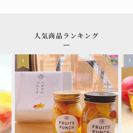
人気商品ランキング
1
2