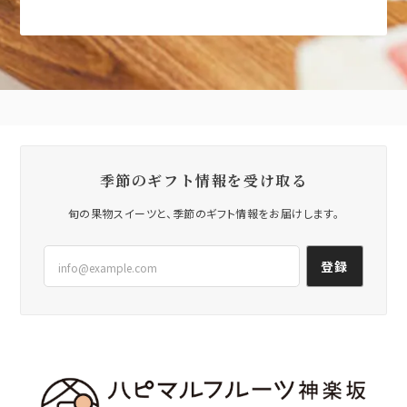
季節のギフト情報を受け取る
旬の果物スイーツと、季節のギフト情報をお届けします。
登録