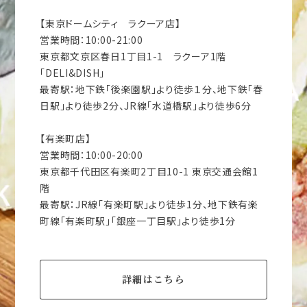
【東京ドームシティ ラクーア店】
営業時間：10:00-21:00
東京都文京区春日1丁目1-1 ラクーア1階
「DELI&DISH」
最寄駅：地下鉄「後楽園駅」より徒歩１分、地下鉄「春
日駅」より徒歩2分、JR線「水道橋駅」より徒歩6分
【有楽町店】
営業時間：10:00-20:00
東京都千代田区有楽町2丁目10-1 東京交通会館1
階
最寄駅：JR線「有楽町駅」より徒歩1分、地下鉄有楽
町線「有楽町駅」「銀座一丁目駅」より徒歩1分
詳細はこちら