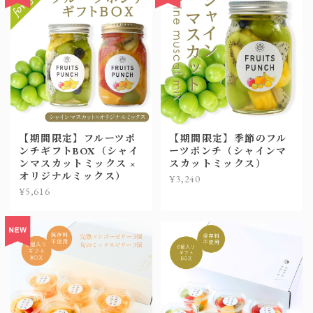
【期間限定】フルーツポ
【期間限定】季節のフル
ンチギフトBOX（シャイ
ーツポンチ（シャインマ
ンマスカットミックス ×
スカットミックス）
オリジナルミックス）
¥3,240
¥5,616