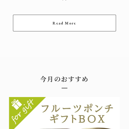
Read More
今月のおすすめ