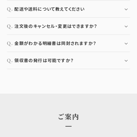
配送や送料について教えてください
注文後のキャンセル・変更はできますか？
金額がわかる明細書は同封されますか？
領収書の発行は可能ですか？
ご案内