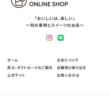
「おいしいは、楽しい」
〜旬の果物とスイーツのお店〜
ホーム
お店について
熨斗・ギフトカードのご案内
店舗受け取り注文
公式サイト
お問い合わせ