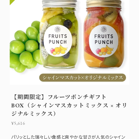
【期間限定】フルーツポンチギフト
BOX（シャインマスカットミックス × オリ
ジナルミックス）
¥5,616
パリッとした瑞々しい食感と爽やかな甘さが人気のシャイン