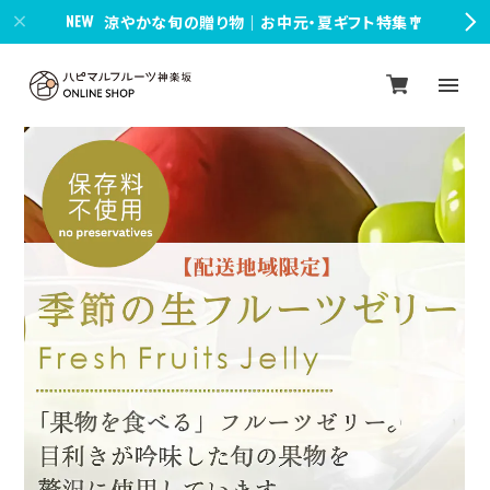
涼やかな旬の贈り物｜お中元・夏ギフト特集🎐